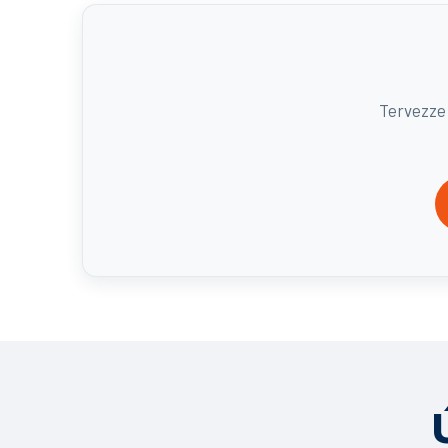
Tervezze 